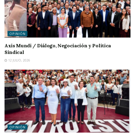
OPINIÓN
Axis Mundi / Diálogo, Negociación y Política
Sindical
12 JULIO, 2026
OPINIÓN