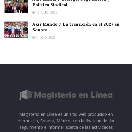
Política Sindical
12 JULIO, 2026
Axis Mundo / La transición en el 2027 en
Sonora
7 JULIO, 2026
Magisterio en Línea es un sitio web producido en
Hermosillo, Sonora, México, con la finalidad de dar
seguimiento e informar acerca de las actividades