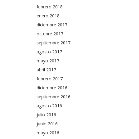
febrero 2018
enero 2018
diciembre 2017
octubre 2017
septiembre 2017
agosto 2017
mayo 2017
abril 2017
febrero 2017
diciembre 2016
septiembre 2016
agosto 2016
julio 2016
junio 2016
mayo 2016