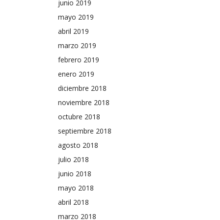
junio 2019
mayo 2019
abril 2019
marzo 2019
febrero 2019
enero 2019
diciembre 2018
noviembre 2018
octubre 2018
septiembre 2018
agosto 2018
julio 2018
junio 2018
mayo 2018
abril 2018
marzo 2018