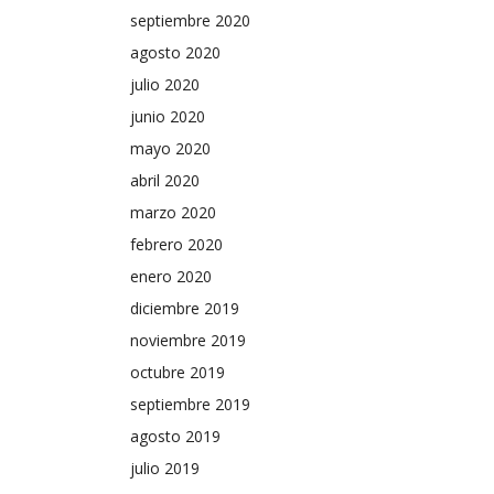
septiembre 2020
agosto 2020
julio 2020
junio 2020
mayo 2020
abril 2020
marzo 2020
febrero 2020
enero 2020
diciembre 2019
noviembre 2019
octubre 2019
septiembre 2019
agosto 2019
julio 2019