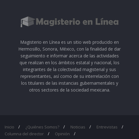
Magisterio en Línea es un sitio web producido en
Hermosillo, Sonora, México, con la finalidad de dar
seguimiento e informar acerca de las actividades
que realizan en los ámbitos estatal y nacional, los
integrantes de la colectividad magisterial y sus
representantes, así como de su interrelación con
los titulares de las instancias gubernamentales y
otros sectores de la sociedad mexicana.
Inicio
¿Quiénes Somos?
Noticias
Entrevistas
Columna del director
Opinión