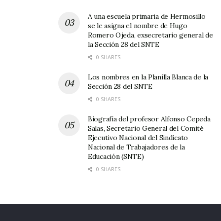
A una escuela primaria de Hermosillo
se le asigna el nombre de Hugo
Romero Ojeda, exsecretario general de
la Sección 28 del SNTE
0 SHARES
Los nombres en la Planilla Blanca de la
Sección 28 del SNTE
0 SHARES
Biografía del profesor Alfonso Cepeda
Salas, Secretario General del Comité
Ejecutivo Nacional del Sindicato
Nacional de Trabajadores de la
Educación (SNTE)
0 SHARES