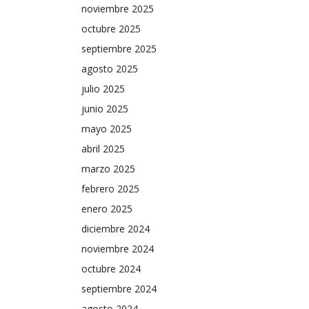
noviembre 2025
octubre 2025
septiembre 2025
agosto 2025
julio 2025
junio 2025
mayo 2025
abril 2025
marzo 2025
febrero 2025
enero 2025
diciembre 2024
noviembre 2024
octubre 2024
septiembre 2024
agosto 2024