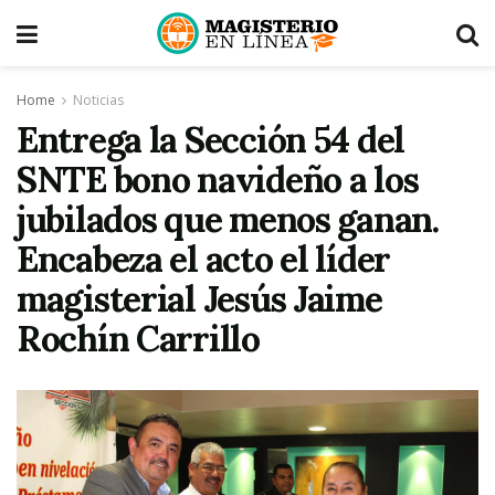
Home
Noticias
Entrega la Sección 54 del
SNTE bono navideño a los
jubilados que menos ganan.
Encabeza el acto el líder
magisterial Jesús Jaime
Rochín Carrillo