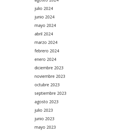
julio 2024
junio 2024
mayo 2024
abril 2024
marzo 2024
febrero 2024
enero 2024
diciembre 2023
noviembre 2023
octubre 2023
septiembre 2023
agosto 2023
julio 2023
junio 2023
mayo 2023