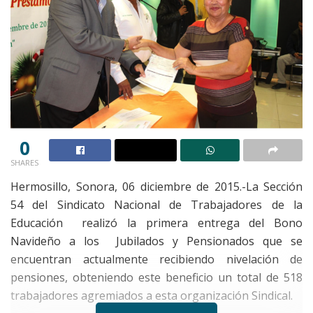
0
SHARES
Hermosillo, Sonora, 06 diciembre de 2015.-La Sección
54 del Sindicato Nacional de Trabajadores de la
Educación realizó la primera entrega del Bono
Navideño a los Jubilados y Pensionados que se
encuentran actualmente recibiendo nivelación de
pensiones, obteniendo este beneficio un total de 518
trabajadores agremiados a esta organización Sindical.