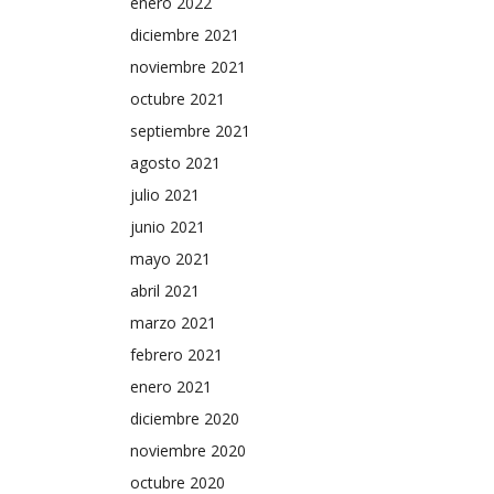
enero 2022
diciembre 2021
noviembre 2021
octubre 2021
septiembre 2021
agosto 2021
julio 2021
junio 2021
mayo 2021
abril 2021
marzo 2021
febrero 2021
enero 2021
diciembre 2020
noviembre 2020
octubre 2020