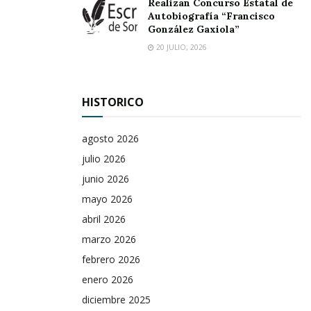
Realizan Concurso Estatal de
Autobiografía “Francisco
González Gaxiola”
20 JULIO, 2026
HISTORICO
agosto 2026
julio 2026
junio 2026
mayo 2026
abril 2026
marzo 2026
febrero 2026
enero 2026
diciembre 2025