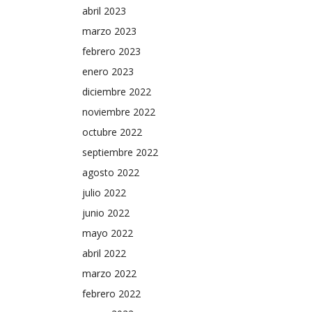
abril 2023
marzo 2023
febrero 2023
enero 2023
diciembre 2022
noviembre 2022
octubre 2022
septiembre 2022
agosto 2022
julio 2022
junio 2022
mayo 2022
abril 2022
marzo 2022
febrero 2022