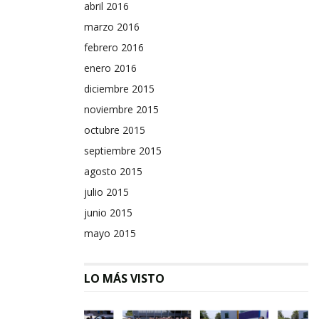
abril 2016
marzo 2016
febrero 2016
enero 2016
diciembre 2015
noviembre 2015
octubre 2015
septiembre 2015
agosto 2015
julio 2015
junio 2015
mayo 2015
LO MÁS VISTO