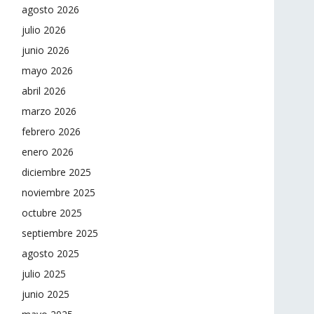
agosto 2026
julio 2026
junio 2026
mayo 2026
abril 2026
marzo 2026
febrero 2026
enero 2026
diciembre 2025
noviembre 2025
octubre 2025
septiembre 2025
agosto 2025
julio 2025
junio 2025