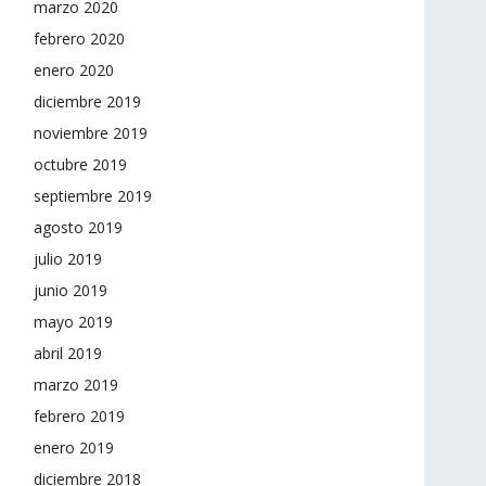
marzo 2020
febrero 2020
enero 2020
diciembre 2019
noviembre 2019
octubre 2019
septiembre 2019
agosto 2019
julio 2019
junio 2019
mayo 2019
abril 2019
marzo 2019
febrero 2019
enero 2019
diciembre 2018