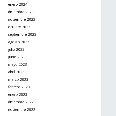
enero 2024
diciembre 2023
noviembre 2023
octubre 2023
septiembre 2023
agosto 2023
julio 2023
junio 2023
mayo 2023
abril 2023
marzo 2023
febrero 2023
enero 2023
diciembre 2022
noviembre 2022