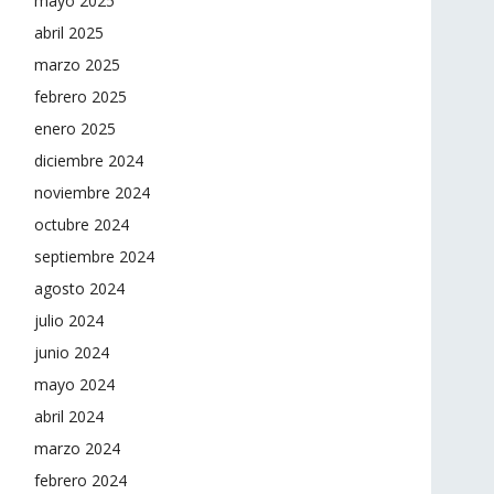
mayo 2025
abril 2025
marzo 2025
febrero 2025
enero 2025
diciembre 2024
noviembre 2024
octubre 2024
septiembre 2024
agosto 2024
julio 2024
junio 2024
mayo 2024
abril 2024
marzo 2024
febrero 2024