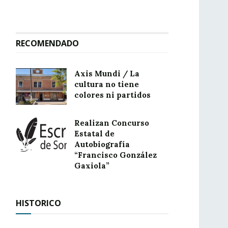
RECOMENDADO
Axis Mundi / La
cultura no tiene
colores ni partidos
Realizan Concurso
Estatal de
Autobiografía
“Francisco González
Gaxiola”
HISTORICO