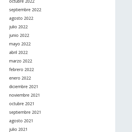
octubre 2022
septiembre 2022
agosto 2022
julio 2022
junio 2022
mayo 2022
abril 2022
marzo 2022
febrero 2022
enero 2022
diciembre 2021
noviembre 2021
octubre 2021
septiembre 2021
agosto 2021
julio 2021