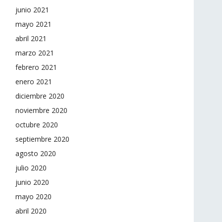
junio 2021
mayo 2021
abril 2021
marzo 2021
febrero 2021
enero 2021
diciembre 2020
noviembre 2020
octubre 2020
septiembre 2020
agosto 2020
julio 2020
junio 2020
mayo 2020
abril 2020