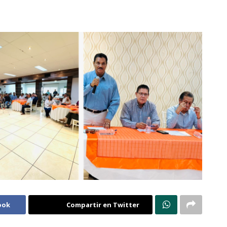
ook
Compartir en Twitter