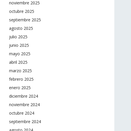
noviembre 2025
octubre 2025
septiembre 2025
agosto 2025
julio 2025
junio 2025
mayo 2025
abril 2025
marzo 2025
febrero 2025
enero 2025
diciembre 2024
noviembre 2024
octubre 2024
septiembre 2024
agosto 2024