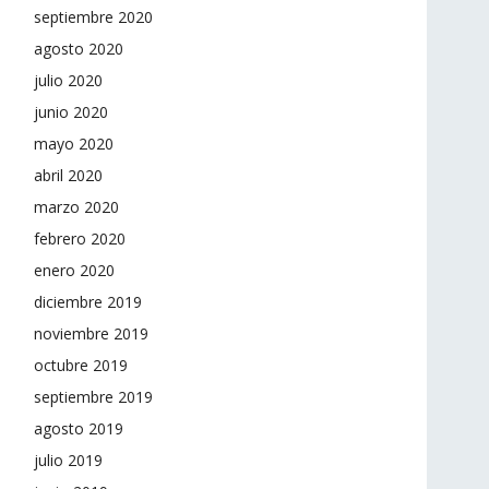
septiembre 2020
agosto 2020
julio 2020
junio 2020
mayo 2020
abril 2020
marzo 2020
febrero 2020
enero 2020
diciembre 2019
noviembre 2019
octubre 2019
septiembre 2019
agosto 2019
julio 2019