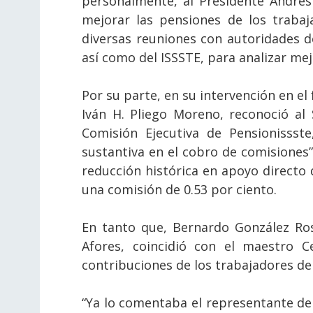
personalmente, al Presidente André
mejorar las pensiones de los trabaj
diversas reuniones con autoridades de
así como del ISSSTE, para analizar mej
Por su parte, en su intervención en el 
Iván H. Pliego Moreno, reconoció al
Comisión Ejecutiva de Pensionissst
sustantiva en el cobro de comisiones”.
reducción histórica en apoyo directo
una comisión de 0.53 por ciento.
En tanto que, Bernardo González Ros
Afores, coincidió con el maestro C
contribuciones de los trabajadores del
“Ya lo comentaba el representante de 