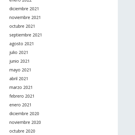
diciembre 2021
noviembre 2021
octubre 2021
septiembre 2021
agosto 2021
julio 2021
junio 2021
mayo 2021
abril 2021
marzo 2021
febrero 2021
enero 2021
diciembre 2020
noviembre 2020
octubre 2020