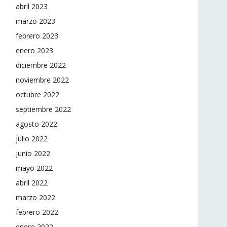
abril 2023
marzo 2023
febrero 2023
enero 2023
diciembre 2022
noviembre 2022
octubre 2022
septiembre 2022
agosto 2022
julio 2022
junio 2022
mayo 2022
abril 2022
marzo 2022
febrero 2022
enero 2022