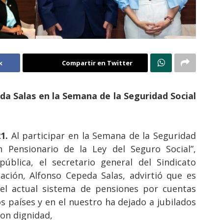
k
Compartir en Twitter
da Salas en la Semana de la Seguridad Social
1.
Al participar en la Semana de la Seguridad
 Pensionario de la Ley del Seguro Social”,
ública, el secretario general del Sindicato
ación, Alfonso Cepeda Salas, advirtió que es
el actual sistema de pensiones por cuentas
s países y en el nuestro ha dejado a jubilados
 con dignidad,