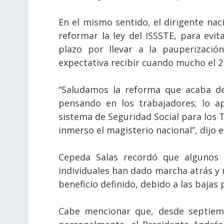
En el mismo sentido, el dirigente nac
reformar la ley del ISSSTE, para evi
plazo por llevar a la pauperizaci
expectativa recibir cuando mucho el 25
“Saludamos la reforma que acaba de 
pensando en los trabajadores; lo a
sistema de Seguridad Social para los T
inmerso el magisterio nacional”, dijo e
Cepeda Salas recordó que algunos 
individuales han dado marcha atrás y 
beneficio definido, debido a las bajas
Cabe mencionar que, desde septiemb