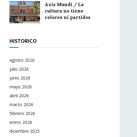
Axis Mundi / La
cultura no tiene
colores ni partidos
HISTORICO
agosto 2026
julio 2026
junio 2026
mayo 2026
abril 2026
marzo 2026
febrero 2026
enero 2026
diciembre 2025