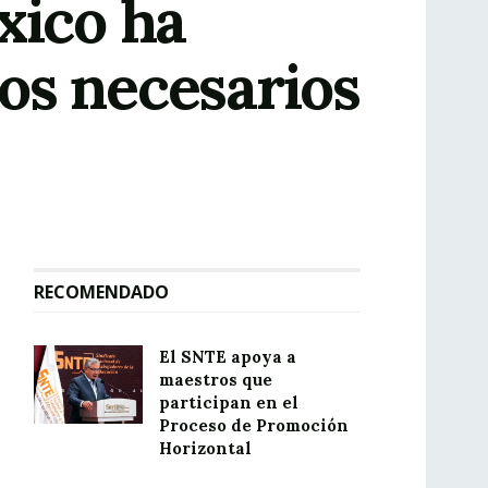
xico ha
sos necesarios
RECOMENDADO
El SNTE apoya a
maestros que
participan en el
Proceso de Promoción
Horizontal