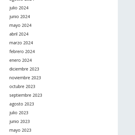
julio 2024
junio 2024
mayo 2024
abril 2024
marzo 2024
febrero 2024
enero 2024
diciembre 2023
noviembre 2023
octubre 2023
septiembre 2023
agosto 2023
julio 2023
junio 2023
mayo 2023