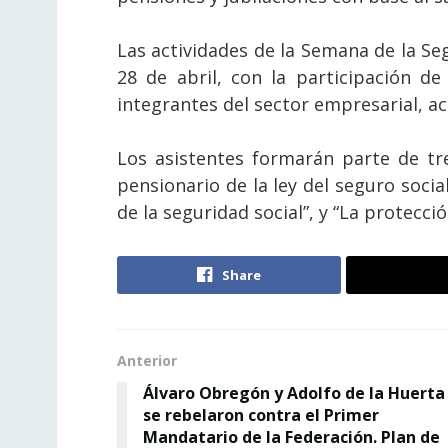
Las actividades de la Semana de la Seg
28 de abril, con la participación de f
integrantes del sector empresarial, ac
Los asistentes formarán parte de tr
pensionario de la ley del seguro socia
de la seguridad social”, y “La protecci
Share
Anterior
Álvaro Obregón y Adolfo de la Huerta
se rebelaron contra el Primer
Mandatario de la Federación. Plan de