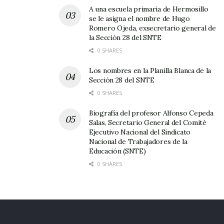
A una escuela primaria de Hermosillo
se le asigna el nombre de Hugo
Romero Ojeda, exsecretario general de
la Sección 28 del SNTE
0 SHARES
Los nombres en la Planilla Blanca de la
Sección 28 del SNTE
0 SHARES
Biografía del profesor Alfonso Cepeda
Salas, Secretario General del Comité
Ejecutivo Nacional del Sindicato
Nacional de Trabajadores de la
Educación (SNTE)
0 SHARES