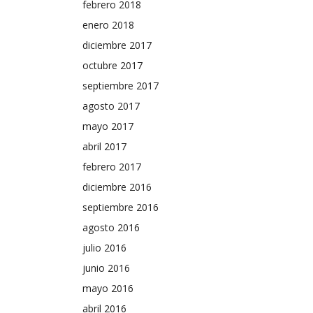
febrero 2018
enero 2018
diciembre 2017
octubre 2017
septiembre 2017
agosto 2017
mayo 2017
abril 2017
febrero 2017
diciembre 2016
septiembre 2016
agosto 2016
julio 2016
junio 2016
mayo 2016
abril 2016