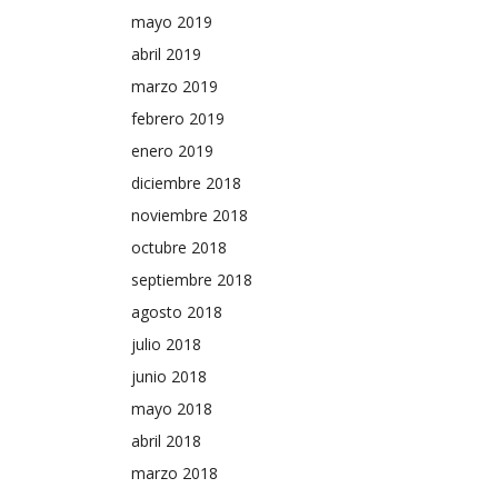
mayo 2019
abril 2019
marzo 2019
febrero 2019
enero 2019
diciembre 2018
noviembre 2018
octubre 2018
septiembre 2018
agosto 2018
julio 2018
junio 2018
mayo 2018
abril 2018
marzo 2018