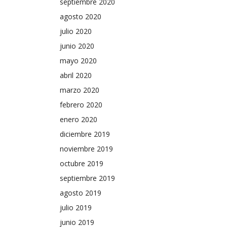
septiembre 2020
agosto 2020
julio 2020
junio 2020
mayo 2020
abril 2020
marzo 2020
febrero 2020
enero 2020
diciembre 2019
noviembre 2019
octubre 2019
septiembre 2019
agosto 2019
julio 2019
junio 2019