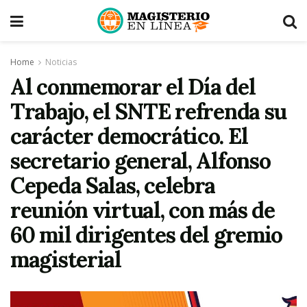
Home
Noticias
Al conmemorar el Día del
Trabajo, el SNTE refrenda su
carácter democrático. El
secretario general, Alfonso
Cepeda Salas, celebra
reunión virtual, con más de
60 mil dirigentes del gremio
magisterial