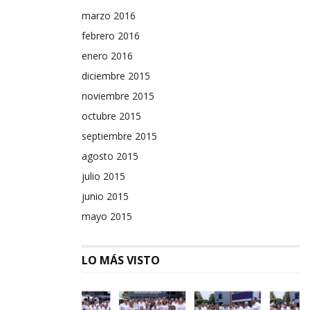
marzo 2016
febrero 2016
enero 2016
diciembre 2015
noviembre 2015
octubre 2015
septiembre 2015
agosto 2015
julio 2015
junio 2015
mayo 2015
LO MÁS VISTO