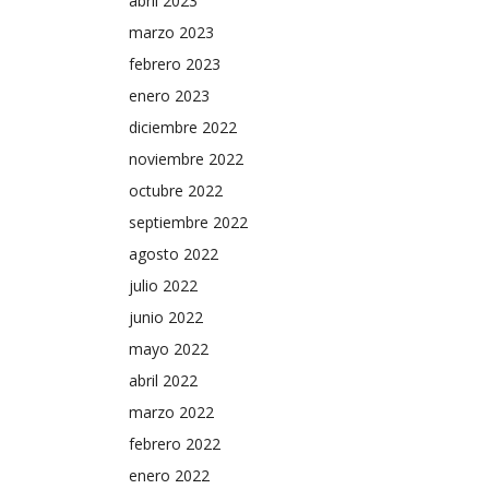
abril 2023
marzo 2023
febrero 2023
enero 2023
diciembre 2022
noviembre 2022
octubre 2022
septiembre 2022
agosto 2022
julio 2022
junio 2022
mayo 2022
abril 2022
marzo 2022
febrero 2022
enero 2022