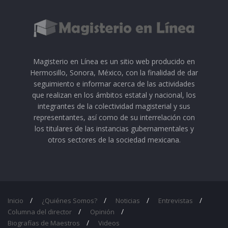
Magisterio en Línea es un sitio web producido en
Hermosillo, Sonora, México, con la finalidad de dar
seguimiento e informar acerca de las actividades
que realizan en los ámbitos estatal y nacional, los
integrantes de la colectividad magisterial y sus
representantes, así como de su interrelación con
los titulares de las instancias gubernamentales y
otros sectores de la sociedad mexicana.
Inicio
¿Quiénes Somos?
Noticias
Entrevistas
Columna del director
Opinión
Biografías de Maestros
Videos