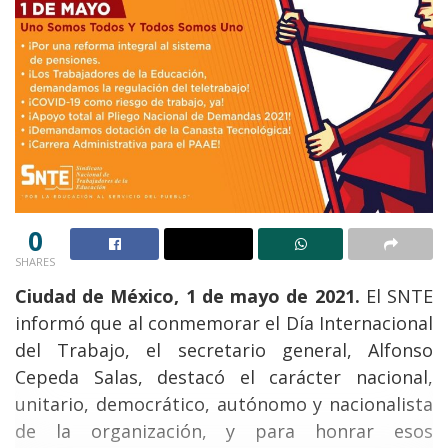
0
SHARES
Ciudad de México, 1 de mayo de 2021.
El SNTE
informó que al conmemorar el Día Internacional
del Trabajo, el secretario general, Alfonso
Cepeda Salas, destacó el carácter nacional,
unitario, democrático, autónomo y nacionalista
de la organización, y para honrar esos