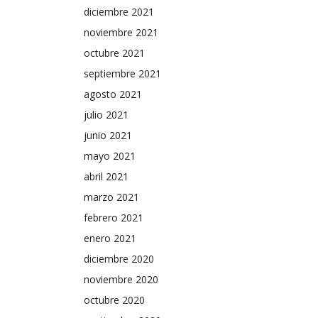
diciembre 2021
noviembre 2021
octubre 2021
septiembre 2021
agosto 2021
julio 2021
junio 2021
mayo 2021
abril 2021
marzo 2021
febrero 2021
enero 2021
diciembre 2020
noviembre 2020
octubre 2020