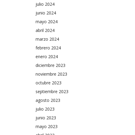
julio 2024
junio 2024
mayo 2024
abril 2024
marzo 2024
febrero 2024
enero 2024
diciembre 2023
noviembre 2023
octubre 2023
septiembre 2023
agosto 2023
julio 2023
junio 2023
mayo 2023