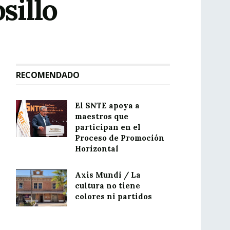
sillo
RECOMENDADO
El SNTE apoya a
maestros que
participan en el
Proceso de Promoción
Horizontal
Axis Mundi / La
cultura no tiene
colores ni partidos