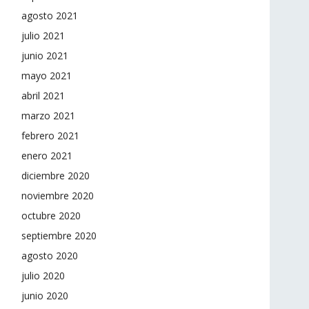
agosto 2021
julio 2021
junio 2021
mayo 2021
abril 2021
marzo 2021
febrero 2021
enero 2021
diciembre 2020
noviembre 2020
octubre 2020
septiembre 2020
agosto 2020
julio 2020
junio 2020