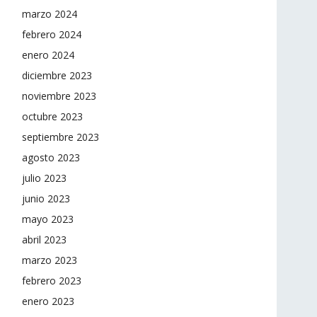
marzo 2024
febrero 2024
enero 2024
diciembre 2023
noviembre 2023
octubre 2023
septiembre 2023
agosto 2023
julio 2023
junio 2023
mayo 2023
abril 2023
marzo 2023
febrero 2023
enero 2023