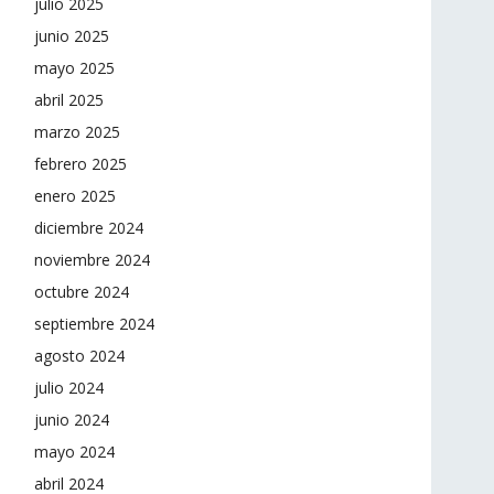
julio 2025
junio 2025
mayo 2025
abril 2025
marzo 2025
febrero 2025
enero 2025
diciembre 2024
noviembre 2024
octubre 2024
septiembre 2024
agosto 2024
julio 2024
junio 2024
mayo 2024
abril 2024