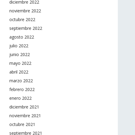
diciembre 2022
noviembre 2022
octubre 2022
septiembre 2022
agosto 2022
julio 2022
junio 2022
mayo 2022
abril 2022
marzo 2022
febrero 2022
enero 2022
diciembre 2021
noviembre 2021
octubre 2021
septiembre 2021