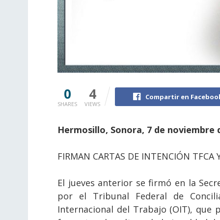
0
4
Compartir en Faceboo
SHARES
VIEWS
Hermosillo, Sonora, 7 de noviembre 
FIRMAN CARTAS DE INTENCIÓN TFCA Y
El jueves anterior se firmó en la Sec
por el Tribunal Federal de Concili
Internacional del Trabajo (OIT), que 