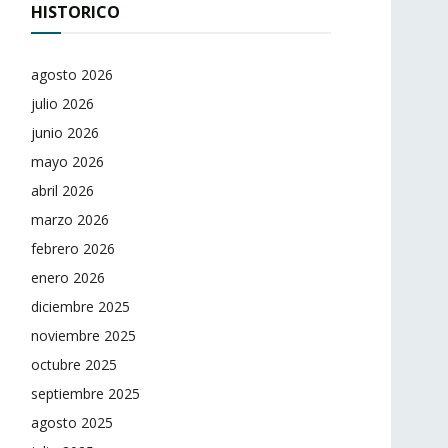
HISTORICO
agosto 2026
julio 2026
junio 2026
mayo 2026
abril 2026
marzo 2026
febrero 2026
enero 2026
diciembre 2025
noviembre 2025
octubre 2025
septiembre 2025
agosto 2025