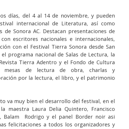
tos días, del 4 al 14 de noviembre, y pueden
tival internacional de Literatura, así como
es de Sonora AC. Destacan presentaciones de
 con escritores nacionales e internacionales,
ión con el Festival Tierra Sonora desde San
 el programa nacional de Salas de Lectura, la
 Revista Tierra Adentro y el Fondo de Cultura
n mesas de lectura de obra, charlas y
ración por la lectura, el libro, y el patrimonio
 va muy bien el desarrollo del festival, en el
 la maestra Laura Delia Quintero, Francisco
, Balam Rodrigo y el panel Border noir asi
s felicitaciones a todos los organizadores y