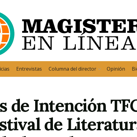
cias
Entrevistas
Columna del director
Opinión
Bi
 de Intención TFC
tival de Literatur