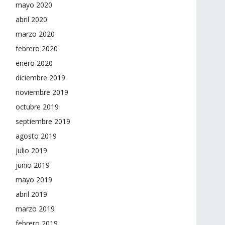
mayo 2020
abril 2020
marzo 2020
febrero 2020
enero 2020
diciembre 2019
noviembre 2019
octubre 2019
septiembre 2019
agosto 2019
julio 2019
junio 2019
mayo 2019
abril 2019
marzo 2019
febrero 2019