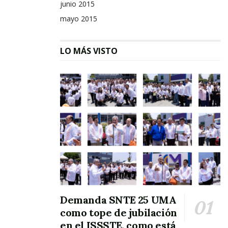
junio 2015
mayo 2015
LO MÁS VISTO
Demanda SNTE 25 UMA
como tope de jubilación
en el ISSSTE, como está