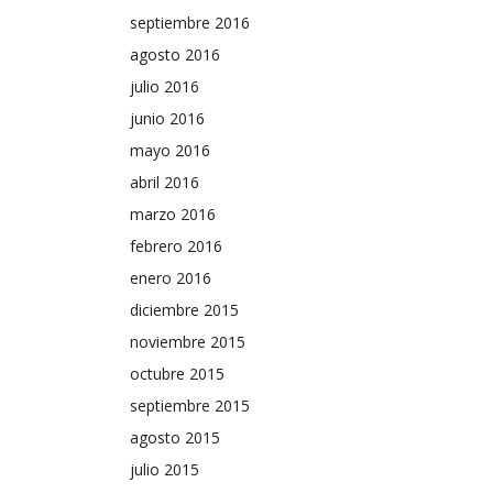
septiembre 2016
agosto 2016
julio 2016
junio 2016
mayo 2016
abril 2016
marzo 2016
febrero 2016
enero 2016
diciembre 2015
noviembre 2015
octubre 2015
septiembre 2015
agosto 2015
julio 2015