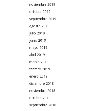
noviembre 2019
octubre 2019
septiembre 2019
agosto 2019
julio 2019
junio 2019
mayo 2019
abril 2019
marzo 2019
febrero 2019
enero 2019
diciembre 2018
noviembre 2018
octubre 2018
septiembre 2018