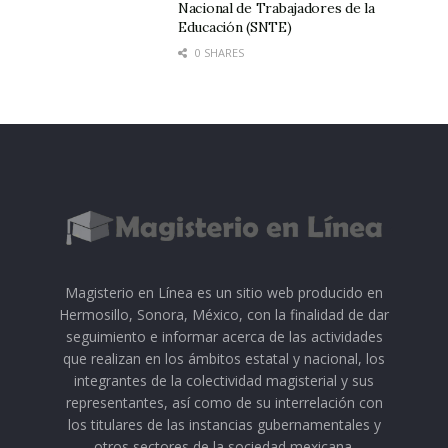
Nacional de Trabajadores de la
Educación (SNTE)
0 SHARES
Magisterio en Línea es un sitio web producido en
Hermosillo, Sonora, México, con la finalidad de dar
seguimiento e informar acerca de las actividades
que realizan en los ámbitos estatal y nacional, los
integrantes de la colectividad magisterial y sus
representantes, así como de su interrelación con
los titulares de las instancias gubernamentales y
otros sectores de la sociedad mexicana.