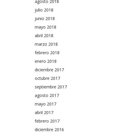
agosto 2018
julio 2018
junio 2018
mayo 2018
abril 2018
marzo 2018
febrero 2018
enero 2018
diciembre 2017
octubre 2017
septiembre 2017
agosto 2017
mayo 2017
abril 2017
febrero 2017
diciembre 2016