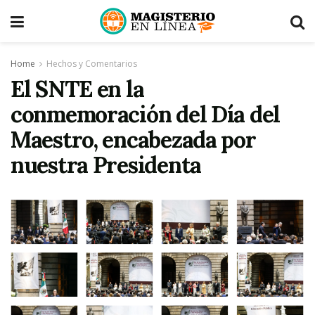
Home
Hechos y Comentarios
El SNTE en la
conmemoración del Día del
Maestro, encabezada por
nuestra Presidenta