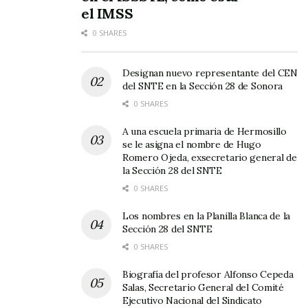
el IMSS
0 SHARES
Designan nuevo representante del CEN
del SNTE en la Sección 28 de Sonora
0 SHARES
A una escuela primaria de Hermosillo
se le asigna el nombre de Hugo
Romero Ojeda, exsecretario general de
la Sección 28 del SNTE
0 SHARES
Los nombres en la Planilla Blanca de la
Sección 28 del SNTE
0 SHARES
Biografía del profesor Alfonso Cepeda
Salas, Secretario General del Comité
Ejecutivo Nacional del Sindicato