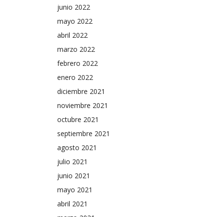
junio 2022
mayo 2022
abril 2022
marzo 2022
febrero 2022
enero 2022
diciembre 2021
noviembre 2021
octubre 2021
septiembre 2021
agosto 2021
julio 2021
junio 2021
mayo 2021
abril 2021