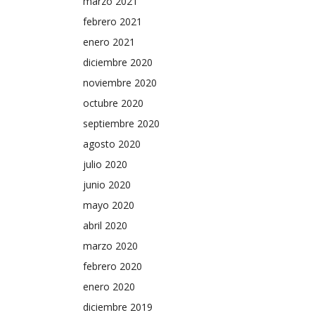
marzo 2021
febrero 2021
enero 2021
diciembre 2020
noviembre 2020
octubre 2020
septiembre 2020
agosto 2020
julio 2020
junio 2020
mayo 2020
abril 2020
marzo 2020
febrero 2020
enero 2020
diciembre 2019