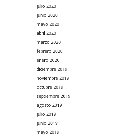
julio 2020
junio 2020
mayo 2020
abril 2020
marzo 2020
febrero 2020
enero 2020
diciembre 2019
noviembre 2019
octubre 2019
septiembre 2019
agosto 2019
julio 2019
junio 2019
mayo 2019