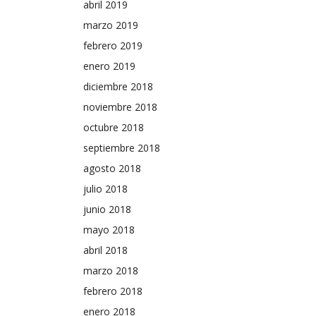
abril 2019
marzo 2019
febrero 2019
enero 2019
diciembre 2018
noviembre 2018
octubre 2018
septiembre 2018
agosto 2018
julio 2018
junio 2018
mayo 2018
abril 2018
marzo 2018
febrero 2018
enero 2018