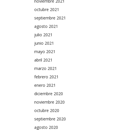
noviembre 2021
octubre 2021
septiembre 2021
agosto 2021
julio 2021
junio 2021
mayo 2021
abril 2021
marzo 2021
febrero 2021
enero 2021
diciembre 2020
noviembre 2020
octubre 2020
septiembre 2020
agosto 2020