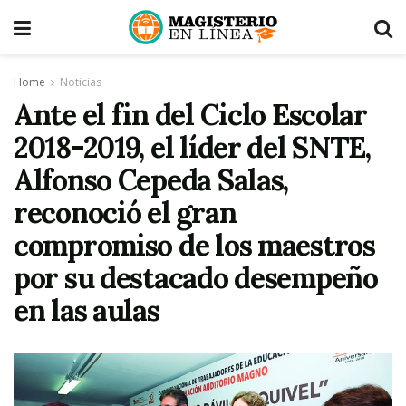
Home
Noticias
Ante el fin del Ciclo Escolar
2018-2019, el líder del SNTE,
Alfonso Cepeda Salas,
reconoció el gran
compromiso de los maestros
por su destacado desempeño
en las aulas