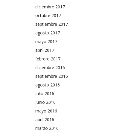
diciembre 2017
octubre 2017
septiembre 2017
agosto 2017
mayo 2017
abril 2017
febrero 2017
diciembre 2016
septiembre 2016
agosto 2016
julio 2016
junio 2016
mayo 2016
abril 2016
marzo 2016