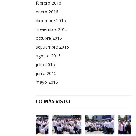
febrero 2016
enero 2016
diciembre 2015
noviembre 2015
octubre 2015
septiembre 2015
agosto 2015
julio 2015
junio 2015
mayo 2015
LO MÁS VISTO