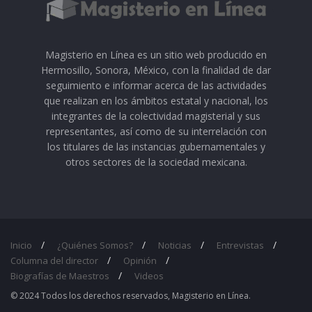
Magisterio en Línea es un sitio web producido en
Hermosillo, Sonora, México, con la finalidad de dar
seguimiento e informar acerca de las actividades
que realizan en los ámbitos estatal y nacional, los
integrantes de la colectividad magisterial y sus
representantes, así como de su interrelación con
los titulares de las instancias gubernamentales y
otros sectores de la sociedad mexicana.
Inicio
¿Quiénes Somos?
Noticias
Entrevistas
Columna del director
Opinión
Biografías de Maestros
Videos
© 2024 Todos los derechos reservados, Magisterio en Línea.