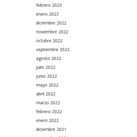
febrero 2023
enero 2023
diciembre 2022
noviembre 2022
octubre 2022
septiembre 2022
agosto 2022
julio 2022
junio 2022
mayo 2022
abril 2022
marzo 2022
febrero 2022
enero 2022
diciembre 2021