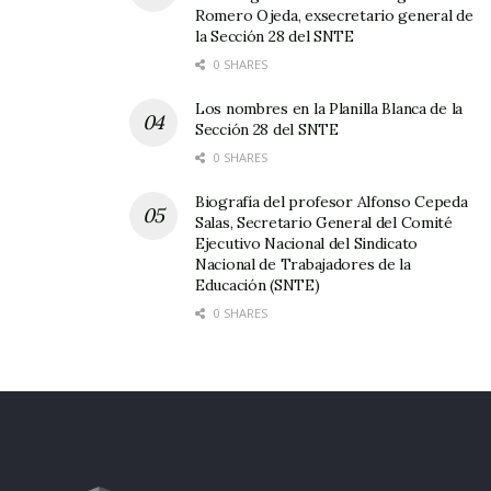
Romero Ojeda, exsecretario general de
la Sección 28 del SNTE
0 SHARES
Los nombres en la Planilla Blanca de la
Sección 28 del SNTE
0 SHARES
Biografía del profesor Alfonso Cepeda
Salas, Secretario General del Comité
Ejecutivo Nacional del Sindicato
Nacional de Trabajadores de la
Educación (SNTE)
0 SHARES