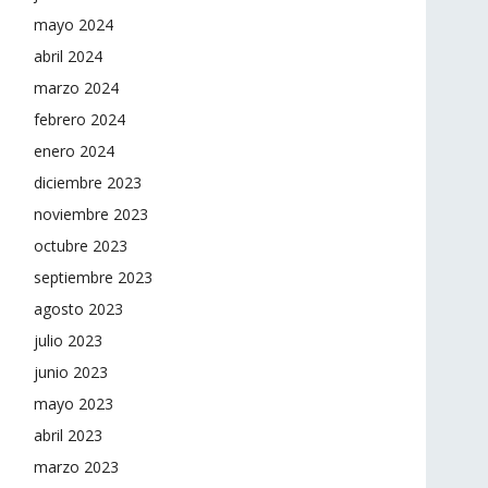
mayo 2024
abril 2024
marzo 2024
febrero 2024
enero 2024
diciembre 2023
noviembre 2023
octubre 2023
septiembre 2023
agosto 2023
julio 2023
junio 2023
mayo 2023
abril 2023
marzo 2023