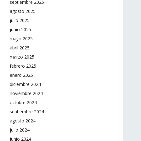
septiembre 2025
agosto 2025
julio 2025
junio 2025
mayo 2025
abril 2025
marzo 2025
febrero 2025
enero 2025
diciembre 2024
noviembre 2024
octubre 2024
septiembre 2024
agosto 2024
julio 2024
junio 2024