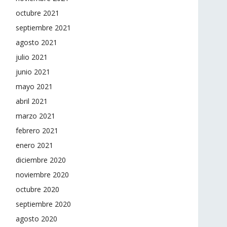
octubre 2021
septiembre 2021
agosto 2021
julio 2021
junio 2021
mayo 2021
abril 2021
marzo 2021
febrero 2021
enero 2021
diciembre 2020
noviembre 2020
octubre 2020
septiembre 2020
agosto 2020