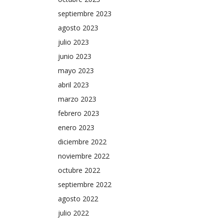
septiembre 2023
agosto 2023
julio 2023
junio 2023
mayo 2023
abril 2023
marzo 2023
febrero 2023
enero 2023
diciembre 2022
noviembre 2022
octubre 2022
septiembre 2022
agosto 2022
julio 2022