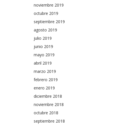
noviembre 2019
octubre 2019
septiembre 2019
agosto 2019
julio 2019
junio 2019
mayo 2019
abril 2019
marzo 2019
febrero 2019
enero 2019
diciembre 2018
noviembre 2018
octubre 2018
septiembre 2018