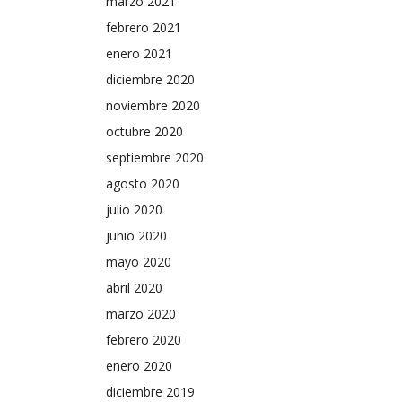
marzo 2021
febrero 2021
enero 2021
diciembre 2020
noviembre 2020
octubre 2020
septiembre 2020
agosto 2020
julio 2020
junio 2020
mayo 2020
abril 2020
marzo 2020
febrero 2020
enero 2020
diciembre 2019