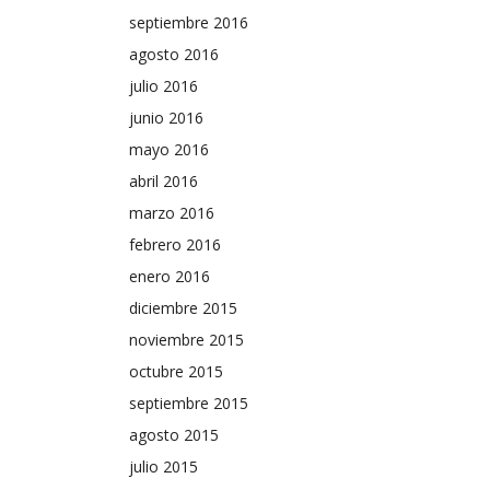
septiembre 2016
agosto 2016
julio 2016
junio 2016
mayo 2016
abril 2016
marzo 2016
febrero 2016
enero 2016
diciembre 2015
noviembre 2015
octubre 2015
septiembre 2015
agosto 2015
julio 2015