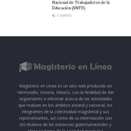
Nacional de Trabajadores de la
Educación (SNTE)
0 SHARES
Magisterio en Línea es un sitio web producido en
Hermosillo, Sonora, México, con la finalidad de dar
seguimiento e informar acerca de las actividades
que realizan en los ámbitos estatal y nacional, los
integrantes de la colectividad magisterial y sus
representantes, así como de su interrelación con
los titulares de las instancias gubernamentales y
otros sectores de la sociedad mexicana.