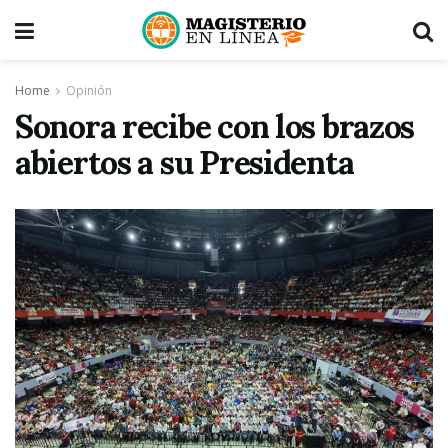
Home
Opinión
Sonora recibe con los brazos
abiertos a su Presidenta