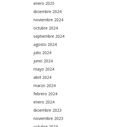
enero 2025
poco, adelantó el mismo gobernador.
diciembre 2024
noviembre 2024
octubre 2024
septiembre 2024
agosto 2024
julio 2024
junio 2024
mayo 2024
abril 2024
marzo 2024
febrero 2024
enero 2024
diciembre 2023
noviembre 2023
octubre 2023