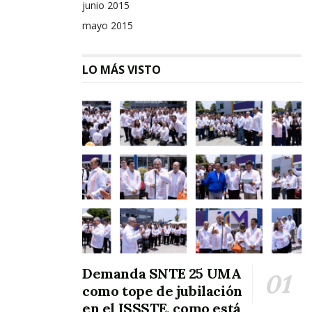
junio 2015
mayo 2015
LO MÁS VISTO
Demanda SNTE 25 UMA
como tope de jubilación
en el ISSSTE, como está