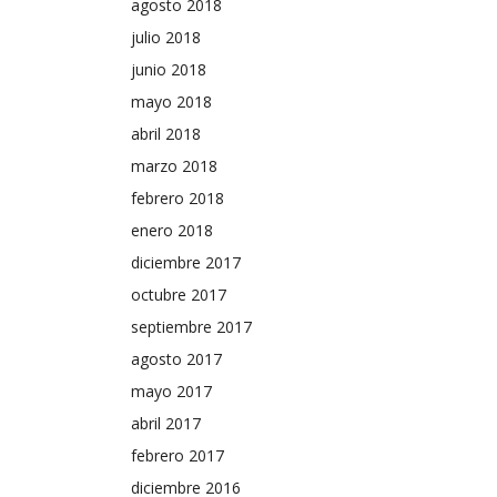
agosto 2018
julio 2018
junio 2018
mayo 2018
abril 2018
marzo 2018
febrero 2018
enero 2018
diciembre 2017
octubre 2017
septiembre 2017
agosto 2017
mayo 2017
abril 2017
febrero 2017
diciembre 2016