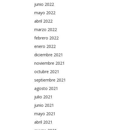
junio 2022
mayo 2022
abril 2022
marzo 2022
febrero 2022
enero 2022
diciembre 2021
noviembre 2021
octubre 2021
septiembre 2021
agosto 2021
julio 2021
junio 2021
mayo 2021
abril 2021