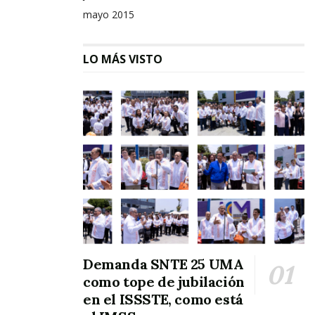
mayo 2015
LO MÁS VISTO
Demanda SNTE 25 UMA
como tope de jubilación
en el ISSSTE, como está