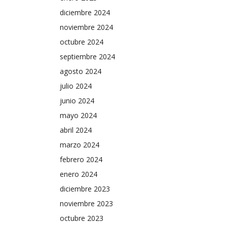
diciembre 2024
noviembre 2024
octubre 2024
septiembre 2024
agosto 2024
julio 2024
junio 2024
mayo 2024
abril 2024
marzo 2024
febrero 2024
enero 2024
diciembre 2023
noviembre 2023
octubre 2023