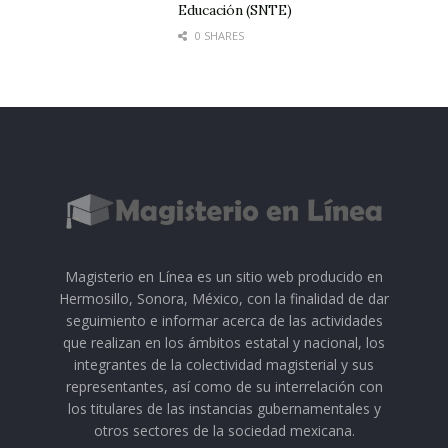
Educación (SNTE)
0 SHARES
Magisterio en Línea es un sitio web producido en
Hermosillo, Sonora, México, con la finalidad de dar
seguimiento e informar acerca de las actividades
que realizan en los ámbitos estatal y nacional, los
integrantes de la colectividad magisterial y sus
representantes, así como de su interrelación con
los titulares de las instancias gubernamentales y
otros sectores de la sociedad mexicana.