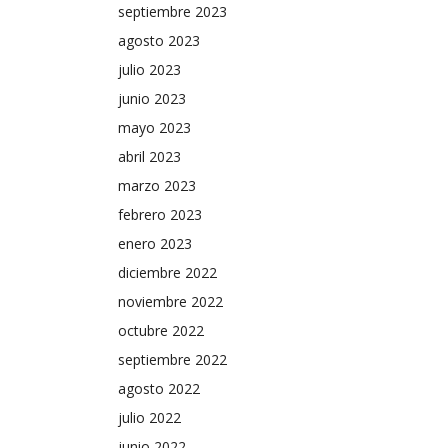
septiembre 2023
agosto 2023
julio 2023
junio 2023
mayo 2023
abril 2023
marzo 2023
febrero 2023
enero 2023
diciembre 2022
noviembre 2022
octubre 2022
septiembre 2022
agosto 2022
julio 2022
junio 2022