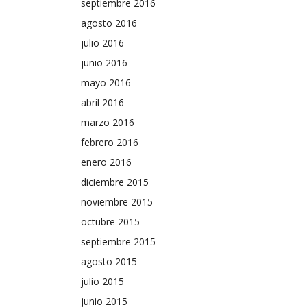
septiembre 2016
agosto 2016
julio 2016
junio 2016
mayo 2016
abril 2016
marzo 2016
febrero 2016
enero 2016
diciembre 2015
noviembre 2015
octubre 2015
septiembre 2015
agosto 2015
julio 2015
junio 2015