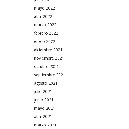
mayo 2022
abril 2022
marzo 2022
febrero 2022
enero 2022
diciembre 2021
noviembre 2021
octubre 2021
septiembre 2021
agosto 2021
julio 2021
junio 2021
mayo 2021
abril 2021
marzo 2021