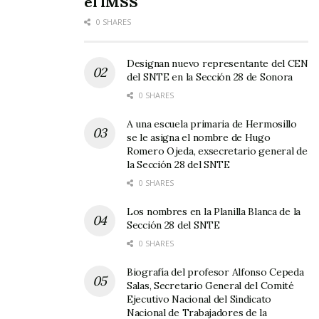
el IMSS
0 SHARES
Designan nuevo representante del CEN
del SNTE en la Sección 28 de Sonora
0 SHARES
A una escuela primaria de Hermosillo
se le asigna el nombre de Hugo
Romero Ojeda, exsecretario general de
la Sección 28 del SNTE
0 SHARES
Los nombres en la Planilla Blanca de la
Sección 28 del SNTE
0 SHARES
Biografía del profesor Alfonso Cepeda
Salas, Secretario General del Comité
Ejecutivo Nacional del Sindicato
Nacional de Trabajadores de la