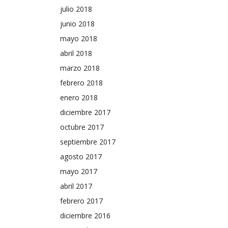
julio 2018
junio 2018
mayo 2018
abril 2018
marzo 2018
febrero 2018
enero 2018
diciembre 2017
octubre 2017
septiembre 2017
agosto 2017
mayo 2017
abril 2017
febrero 2017
diciembre 2016