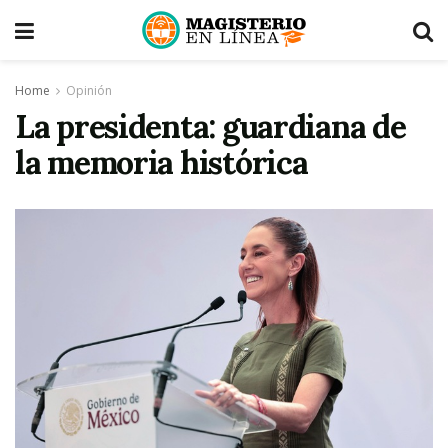
Home
Opinión
La presidenta: guardiana de
la memoria histórica