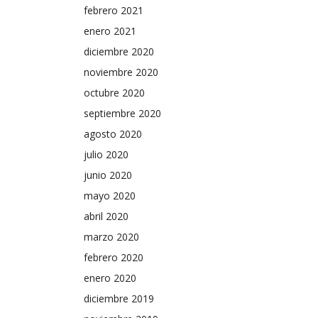
febrero 2021
enero 2021
diciembre 2020
noviembre 2020
octubre 2020
septiembre 2020
agosto 2020
julio 2020
junio 2020
mayo 2020
abril 2020
marzo 2020
febrero 2020
enero 2020
diciembre 2019