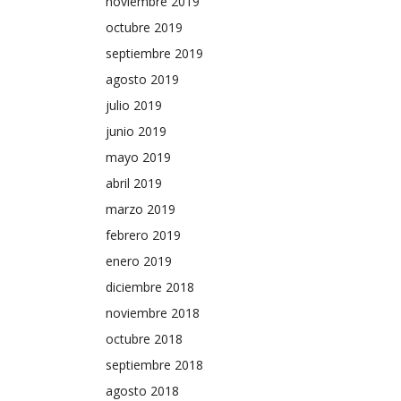
noviembre 2019
octubre 2019
septiembre 2019
agosto 2019
julio 2019
junio 2019
mayo 2019
abril 2019
marzo 2019
febrero 2019
enero 2019
diciembre 2018
noviembre 2018
octubre 2018
septiembre 2018
agosto 2018