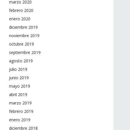
marzo 2020
febrero 2020
enero 2020
diciembre 2019
noviembre 2019
octubre 2019
septiembre 2019
agosto 2019
julio 2019
junio 2019
mayo 2019
abril 2019
marzo 2019
febrero 2019
enero 2019
diciembre 2018