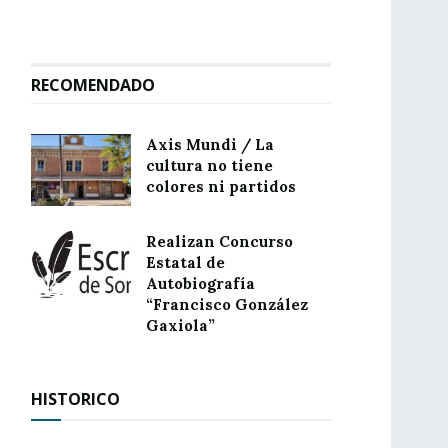
RECOMENDADO
Axis Mundi / La
cultura no tiene
colores ni partidos
Realizan Concurso
Estatal de
Autobiografía
“Francisco González
Gaxiola”
HISTORICO