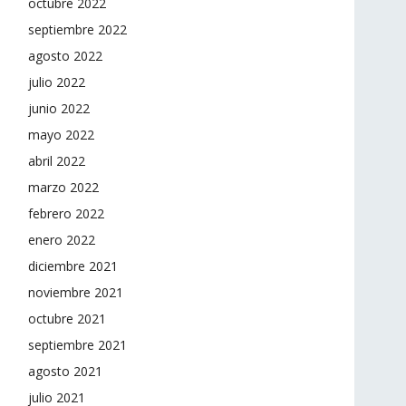
octubre 2022
septiembre 2022
agosto 2022
julio 2022
junio 2022
mayo 2022
abril 2022
marzo 2022
febrero 2022
enero 2022
diciembre 2021
noviembre 2021
octubre 2021
septiembre 2021
agosto 2021
julio 2021