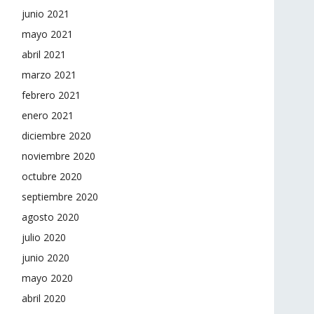
junio 2021
mayo 2021
abril 2021
marzo 2021
febrero 2021
enero 2021
diciembre 2020
noviembre 2020
octubre 2020
septiembre 2020
agosto 2020
julio 2020
junio 2020
mayo 2020
abril 2020