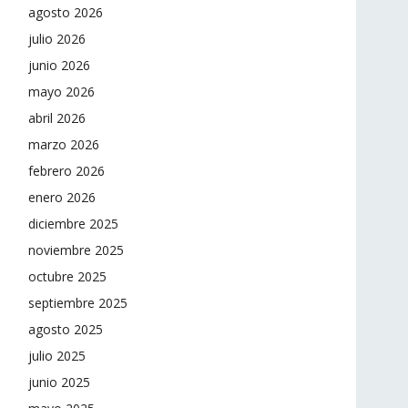
agosto 2026
julio 2026
junio 2026
mayo 2026
abril 2026
marzo 2026
febrero 2026
enero 2026
diciembre 2025
noviembre 2025
octubre 2025
septiembre 2025
agosto 2025
julio 2025
junio 2025