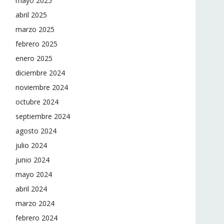
mayo 2025
abril 2025
marzo 2025
febrero 2025
enero 2025
diciembre 2024
noviembre 2024
octubre 2024
septiembre 2024
agosto 2024
julio 2024
junio 2024
mayo 2024
abril 2024
marzo 2024
febrero 2024