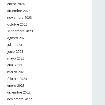
enero 2024
diciembre 2023
noviembre 2023
octubre 2023
septiembre 2023
agosto 2023
julio 2023
junio 2023
mayo 2023
abril 2023
marzo 2023
febrero 2023
enero 2023
diciembre 2022
noviembre 2022